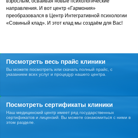
взрослым, осваивая новые психологические
направления. И вот центр «Гармония»
преобразовался в Центр Интегративной психологии
«Совиный клад». И этот клад мы создаём для Вас!
Посмотреть весь прайс клиники
Вы можете посмотреть или скачать полный прайс, с
указанием всех услуг и процедур нашего центра.
Посмотреть сертификаты клиники
Наш медицинский центр имеет ряд государственных
сертификатов и лицензий. Вы можете ознакомиться с ними в
этом разделе.