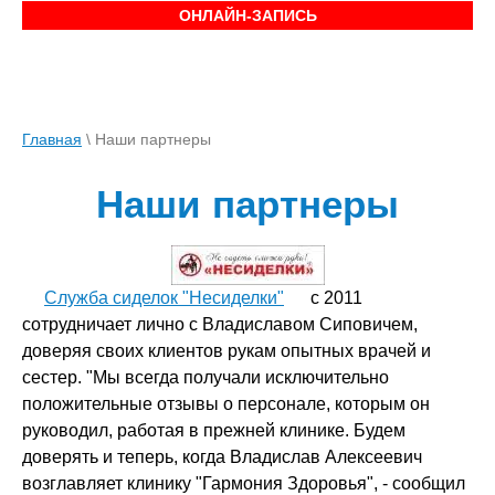
ОНЛАЙН-ЗАПИСЬ
Главная
\
Наши партнеры
Наши партнеры
Служба сиделок "Несиделки"
с 2011
сотрудничает лично с Владиславом Сиповичем,
доверяя своих клиентов рукам опытных врачей и
сестер. "Мы всегда получали исключительно
положительные отзывы о персонале, которым он
руководил, работая в прежней клинике. Будем
доверять и теперь, когда Владислав Алексеевич
возглавляет клинику "Гармония Здоровья", - сообщил