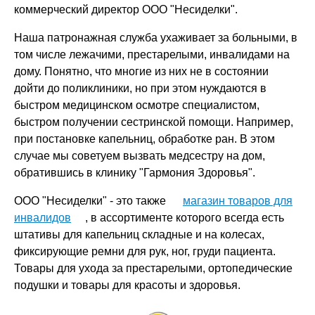
коммерческий директор ООО "Несиделки".
Наша патронажная служба ухаживает за больными, в
том числе лежачими, престарелыми, инвалидами на
дому. Понятно, что многие из них не в состоянии
дойти до поликлиники, но при этом нуждаются в
быстром медицинском осмотре специалистом,
быстром получении сестринской помощи. Например,
при постановке капельниц, обработке ран. В этом
случае мы советуем вызвать медсестру на дом,
обратившись в клинику "Гармония Здоровья".
ООО "Несиделки" - это также
магазин товаров для
инвалидов
, в ассортименте которого всегда есть
штативы для капельниц складные и на колесах,
фиксирующие ремни для рук, ног, груди пациента.
Товары для ухода за престарелыми, ортопедические
подушки и товары для красоты и здоровья.