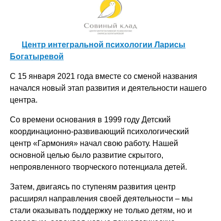
Центр интегральной психологии Ларисы
Богатыревой
С 15 января 2021 года вместе со сменой названия
начался новый этап развития и деятельности нашего
центра.
Со времени основания в 1999 году Детский
координационно-развивающий психологический
центр «Гармония» начал свою работу. Нашей
основной целью было развитие скрытого,
непроявленного творческого потенциала детей.
Затем, двигаясь по ступеням развития центр
расширял направления своей деятельности – мы
стали оказывать поддержку не только детям, но и