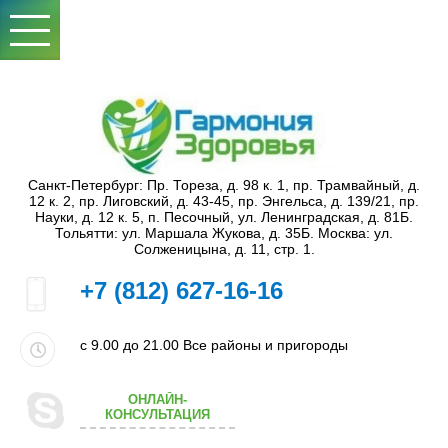
Санкт-Петербург: Пр. Тореза, д. 98 к. 1, пр. Трамвайный, д.
12 к. 2, пр. Лиговский, д. 43-45, пр. Энгельса, д. 139/21, пр.
Науки, д. 12 к. 5, п. Песочный, ул. Ленинградская, д. 81Б.
Тольятти: ул. Маршала Жукова, д. 35Б. Москва: ул.
Солженицына, д. 11, стр. 1.
+7 (812) 627-16-16
с 9.00 до 21.00
Все районы и пригороды
ОНЛАЙН-
КОНСУЛЬТАЦИЯ