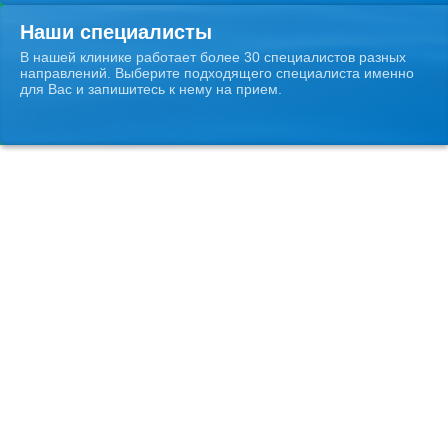
Наши специалисты
В нашей клинике работает более 30 специалистов разных
направлений. Выберите подходящего специалиста именно
для Вас и запишитесь к нему на прием.