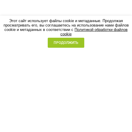
Этот сайт использует файлы cookie и метаданные. Продолжая
просматривать его, вы соглашаетесь на использование нами файлов
cookie и метаданных в соответствии с
Политикой обработки файлов
cookie
ПРОДОЛЖИТЬ
Главный врач Сипович
Владислав Алексеевич